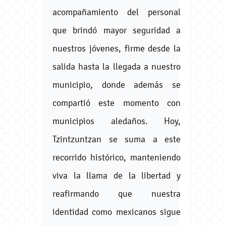
acompañamiento del personal
que brindó mayor seguridad a
nuestros jóvenes, firme desde la
salida hasta la llegada a nuestro
municipio, donde además se
compartió este momento con
municipios aledaños. Hoy,
Tzintzuntzan se suma a este
recorrido histórico, manteniendo
viva la llama de la libertad y
reafirmando que nuestra
identidad como mexicanos sigue