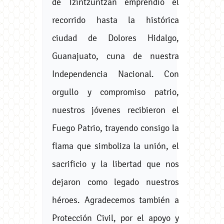
de Tzintzuntzan emprendió el
recorrido hasta la histórica
ciudad de Dolores Hidalgo,
Guanajuato, cuna de nuestra
Independencia Nacional. Con
orgullo y compromiso patrio,
nuestros jóvenes recibieron el
Fuego Patrio, trayendo consigo la
flama que simboliza la unión, el
sacrificio y la libertad que nos
dejaron como legado nuestros
héroes. Agradecemos también a
Protección Civil, por el apoyo y