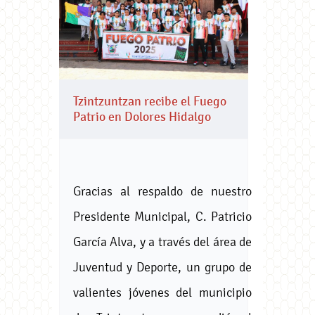
Tzintzuntzan recibe el Fuego
Patrio en Dolores Hidalgo
Gracias al respaldo de nuestro
Presidente Municipal, C. Patricio
García Alva, y a través del área de
Juventud y Deporte, un grupo de
valientes jóvenes del municipio