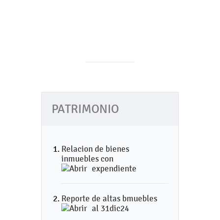
PATRIMONIO
Relacion de bienes
inmuebles con
expendiente
Reporte de altas bmuebles
al 31dic24