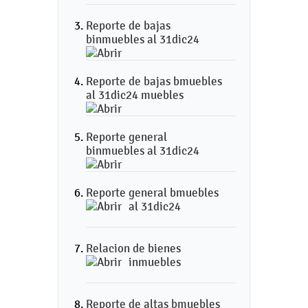
Reporte de bajas
binmuebles al 31dic24
Reporte de bajas bmuebles
al 31dic24 muebles
Reporte general
binmuebles al 31dic24
Reporte general bmuebles
al 31dic24
Relacion de bienes
inmuebles
Reporte de altas bmuebles