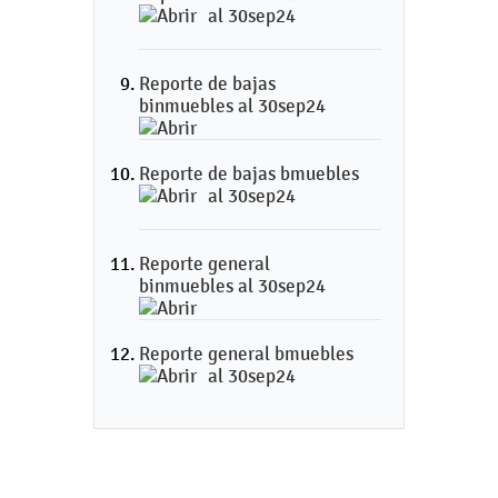
al 30sep24
Reporte de bajas
binmuebles al 30sep24
Reporte de bajas bmuebles
al 30sep24
Reporte general
binmuebles al 30sep24
Reporte general bmuebles
al 30sep24