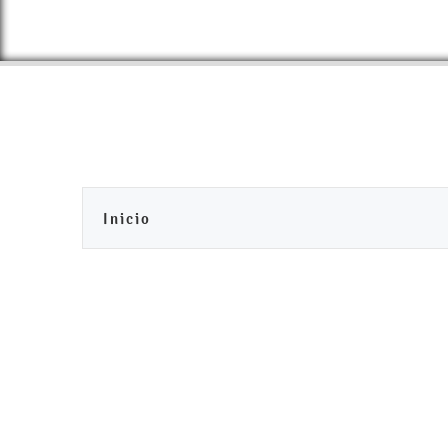
Inicio