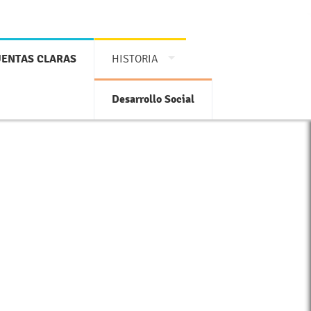
ENTAS CLARAS
HISTORIA
Desarrollo Social